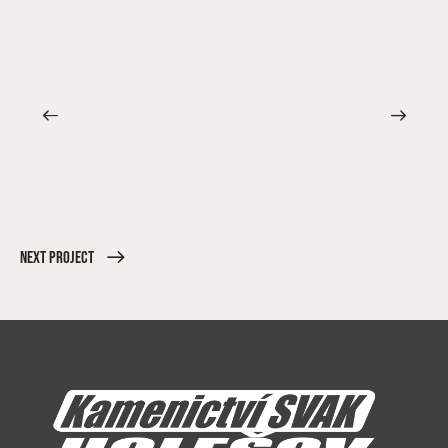
Next Project